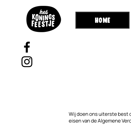
HOME
Wij doen ons uiterste best
eisen van de Algemene Ve