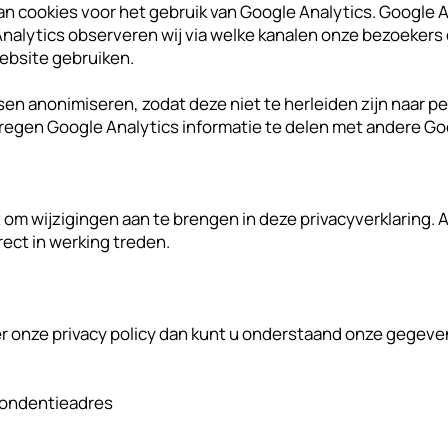
n cookies voor het gebruik van Google Analytics. Google An
Analytics observeren wij via welke kanalen onze bezoekers
ebsite gebruiken.
essen anonimiseren, zodat deze niet te herleiden zijn naar
regen Google Analytics informatie te delen met andere Go
 om wijzigingen aan te brengen in deze privacyverklaring.
rect in werking treden.
 onze privacy policy dan kunt u onderstaand onze gegev
pondentieadres