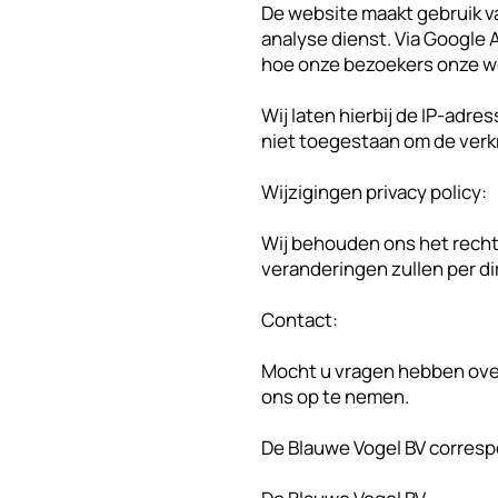
De website maakt gebruik va
analyse dienst. Via Google 
hoe onze bezoekers onze w
Wij laten hierbij de IP-adr
niet toegestaan om de verk
Wijzigingen privacy policy:
Wij behouden ons het recht
veranderingen zullen per di
Contact:
Mocht u vragen hebben over
ons op te nemen.
De Blauwe Vogel BV corres